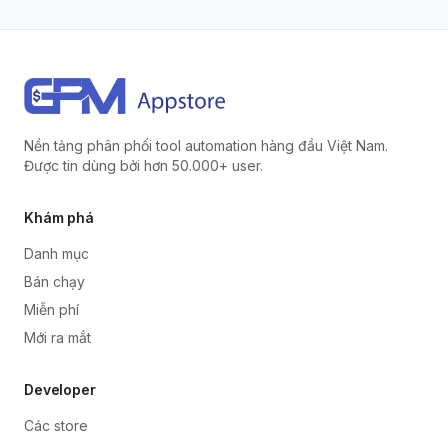
Nền tảng phân phối tool automation hàng đầu Việt Nam.
Được tin dùng bởi hơn 50.000+ user.
Khám phá
Danh mục
Bán chạy
Miễn phí
Mới ra mắt
Developer
Các store