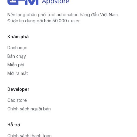
Nền tảng phân phối tool automation hàng đầu Việt Nam.
Được tin dùng bởi hơn 50.000+ user.
Khám phá
Danh mục
Bán chạy
Miễn phí
Mới ra mắt
Developer
Các store
Chính sách người bán
Hỗ trợ
Chính sách thanh toán