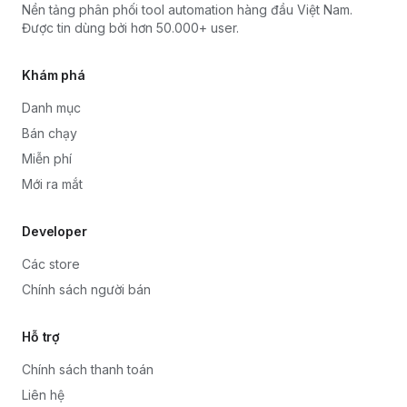
Nền tảng phân phối tool automation hàng đầu Việt Nam.
Được tin dùng bởi hơn 50.000+ user.
Khám phá
Danh mục
Bán chạy
Miễn phí
Mới ra mắt
Developer
Các store
Chính sách người bán
Hỗ trợ
Chính sách thanh toán
Liên hệ