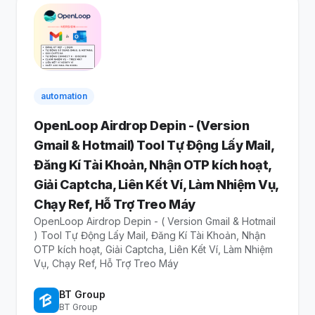
automation
OpenLoop Airdrop Depin - (Version
Gmail & Hotmail) Tool Tự Động Lấy Mail,
Đăng Kí Tài Khoản, Nhận OTP kích hoạt,
Giải Captcha, Liên Kết Ví, Làm Nhiệm Vụ,
Chạy Ref, Hỗ Trợ Treo Máy
OpenLoop Airdrop Depin - ( Version Gmail & Hotmail
) Tool Tự Động Lấy Mail, Đăng Kí Tài Khoản, Nhận
OTP kích hoạt, Giải Captcha, Liên Kết Ví, Làm Nhiệm
Vụ, Chạy Ref, Hỗ Trợ Treo Máy
BT Group
BT Group