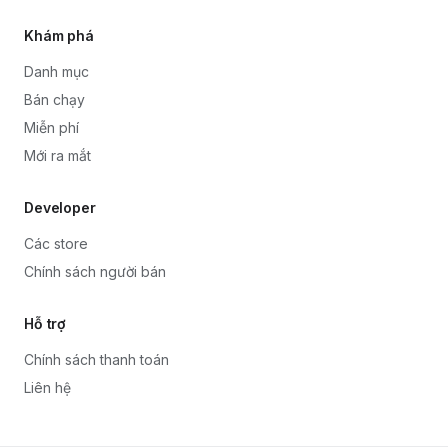
Khám phá
Danh mục
Bán chạy
Miễn phí
Mới ra mắt
Developer
Các store
Chính sách người bán
Hỗ trợ
Chính sách thanh toán
Liên hệ