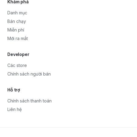
Khám phá
Danh mục
Bán chạy
Miễn phí
Mới ra mắt
Developer
Các store
Chính sách người bán
Hỗ trợ
Chính sách thanh toán
Liên hệ