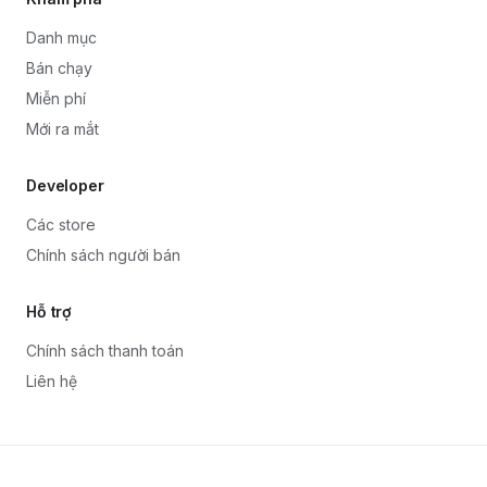
Danh mục
Bán chạy
Miễn phí
Mới ra mắt
Developer
Các store
Chính sách người bán
Hỗ trợ
Chính sách thanh toán
Liên hệ