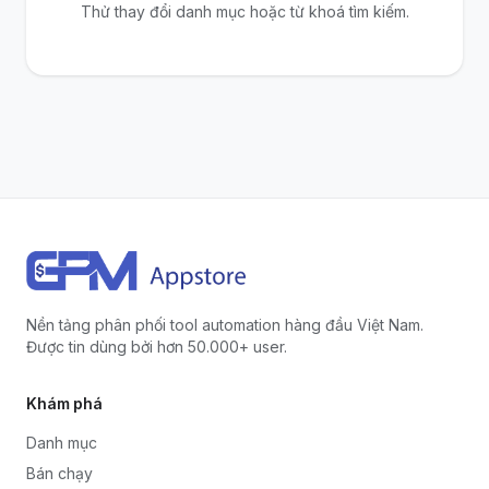
Thử thay đổi danh mục hoặc từ khoá tìm kiếm.
Nền tảng phân phối tool automation hàng đầu Việt Nam.
Được tin dùng bởi hơn 50.000+ user.
Khám phá
Danh mục
Bán chạy