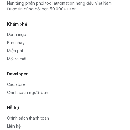
Nền tảng phân phối tool automation hàng đầu Việt Nam.
Được tin dùng bởi hơn 50.000+ user.
Khám phá
Danh mục
Bán chạy
Miễn phí
Mới ra mắt
Developer
Các store
Chính sách người bán
Hỗ trợ
Chính sách thanh toán
Liên hệ