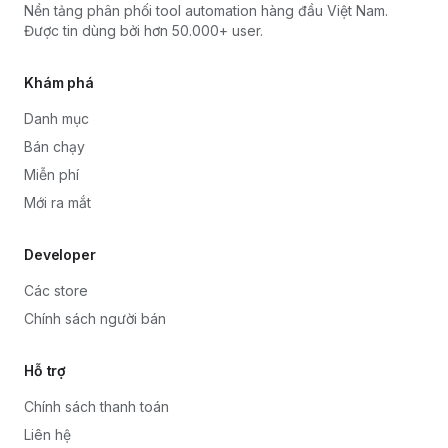
Nền tảng phân phối tool automation hàng đầu Việt Nam.
Được tin dùng bởi hơn 50.000+ user.
Khám phá
Danh mục
Bán chạy
Miễn phí
Mới ra mắt
Developer
Các store
Chính sách người bán
Hỗ trợ
Chính sách thanh toán
Liên hệ