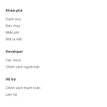
Khám phá
Danh mục
Bán chạy
Miễn phí
Mới ra mắt
Developer
Các store
Chính sách người bán
Hỗ trợ
Chính sách thanh toán
Liên hệ